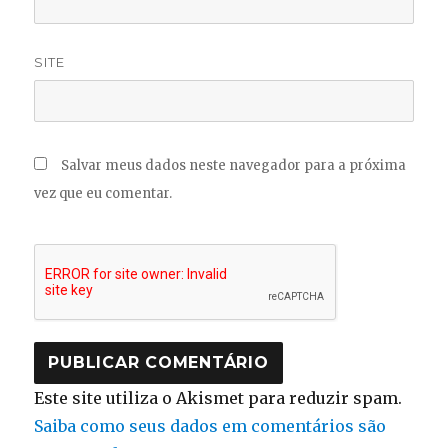
SITE
Salvar meus dados neste navegador para a próxima
vez que eu comentar.
Este site utiliza o Akismet para reduzir spam.
Saiba como seus dados em comentários são