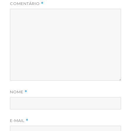
COMENTÁRIO
*
NOME
*
E-MAIL
*