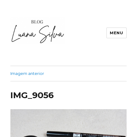
MENU
Imagem anterior
IMG_9056