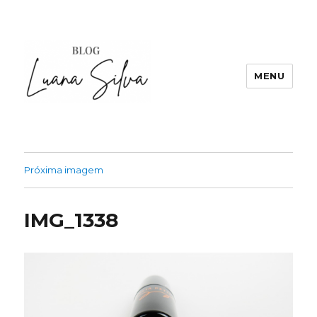
MENU
Próxima imagem
IMG_1338