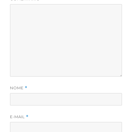
NOME
*
E-MAIL
*