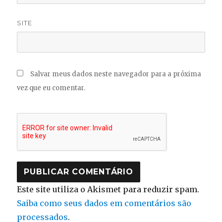
SITE
Salvar meus dados neste navegador para a próxima
vez que eu comentar.
Este site utiliza o Akismet para reduzir spam.
Saiba como seus dados em comentários são
processados
.