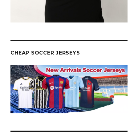
CHEAP SOCCER JERSEYS