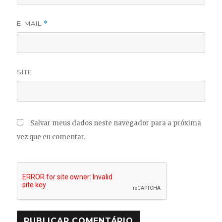
E-MAIL
*
SITE
Salvar meus dados neste navegador para a próxima
vez que eu comentar.