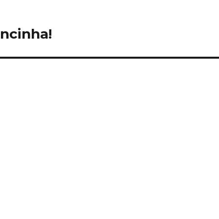
ncinha!