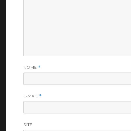
NOME
*
E-MAIL
*
SITE