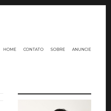
HOME
CONTATO
SOBRE
ANUNCIE