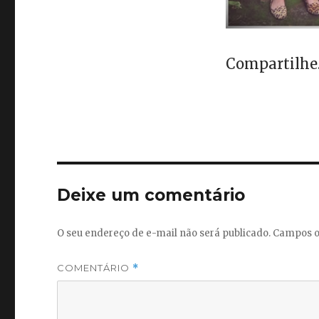
Compartilhe..
Deixe um comentário
O seu endereço de e-mail não será publicado.
Campos o
COMENTÁRIO
*