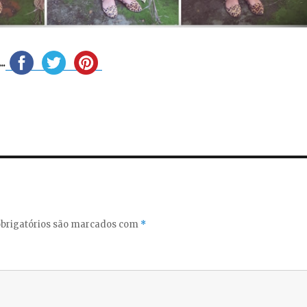
.
brigatórios são marcados com
*