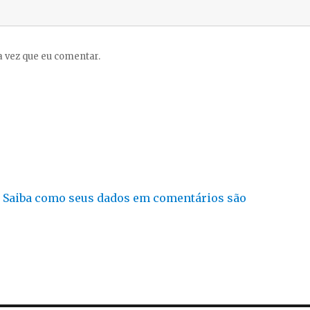
 vez que eu comentar.
.
Saiba como seus dados em comentários são