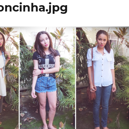
oncinha.jpg