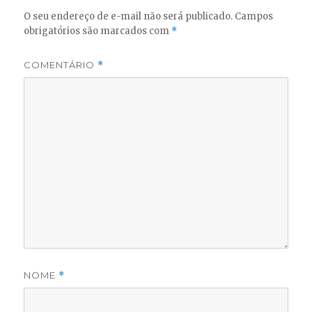
O seu endereço de e-mail não será publicado.
Campos
obrigatórios são marcados com
*
COMENTÁRIO
*
NOME
*