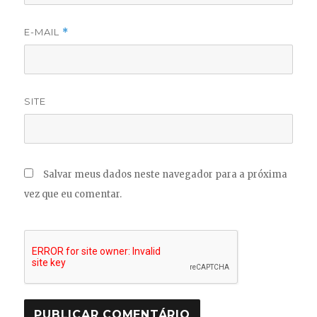
E-MAIL
*
SITE
Salvar meus dados neste navegador para a próxima
vez que eu comentar.