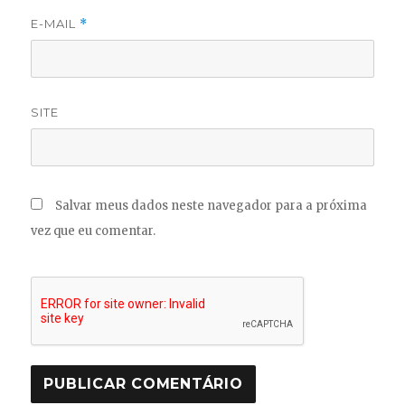
E-MAIL
*
SITE
Salvar meus dados neste navegador para a próxima
vez que eu comentar.