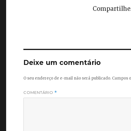
Compartilhe..
Deixe um comentário
O seu endereço de e-mail não será publicado.
Campos o
COMENTÁRIO
*