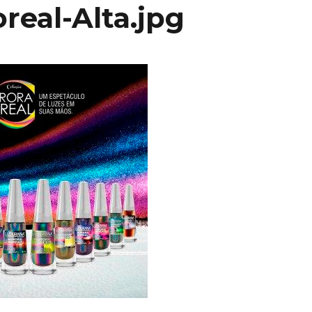
real-Alta.jpg