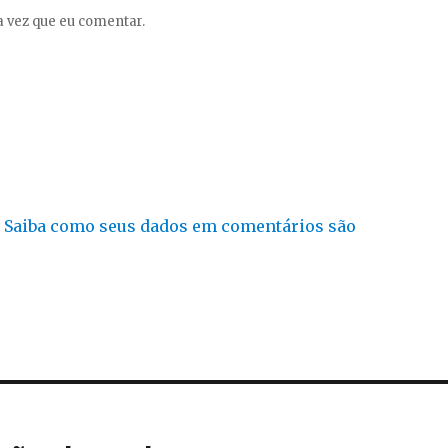
 vez que eu comentar.
.
Saiba como seus dados em comentários são