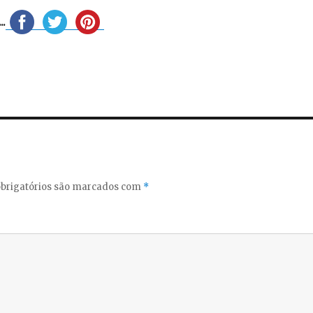
.
brigatórios são marcados com
*