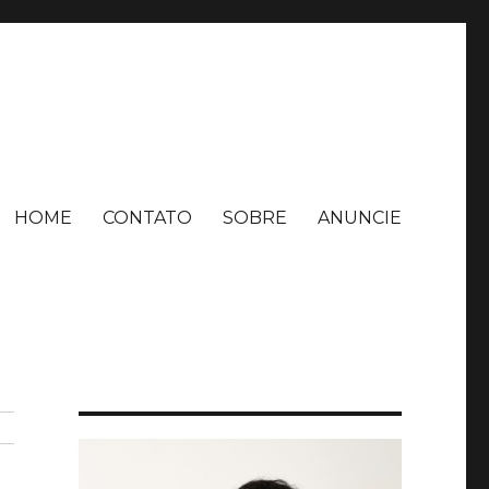
HOME
CONTATO
SOBRE
ANUNCIE